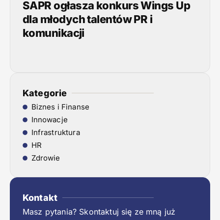
SAPR ogłasza konkurs Wings Up
dla młodych talentów PR i
komunikacji
Kategorie
Biznes i Finanse
Innowacje
Infrastruktura
HR
Zdrowie
Kontakt
Masz pytania? Skontaktuj się ze mną już