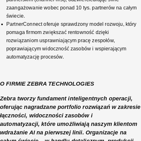
zaangażowanie wobec ponad 10 tys. partnerów na całym
świecie.
PartnerConnect oferuje sprawdzony model rozwoju, który
pomaga firmom zwiększać rentowność dzięki
rozwiązaniom usprawniającym pracę zespołów,
poprawiającym widoczność zasobów i wspierającym
automatyzację procesów.
O FIRMIE ZEBRA TECHNOLOGIES
Zebra tworzy fundament inteligentnych operacji,
oferując nagradzane portfolio rozwiązań w zakresie
łączności, widoczności zasobów i
automatyzacji, które umożliwiają naszym klientom
wdrażanie AI na pierwszej linii. Organizacje na