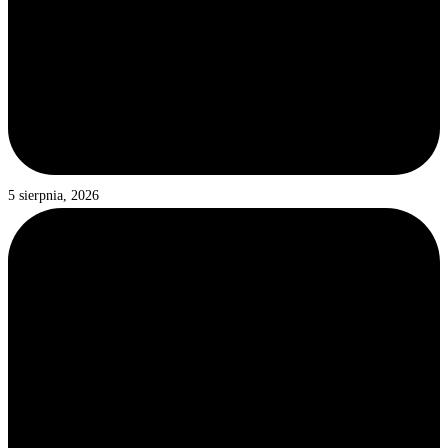
5 sierpnia, 2026