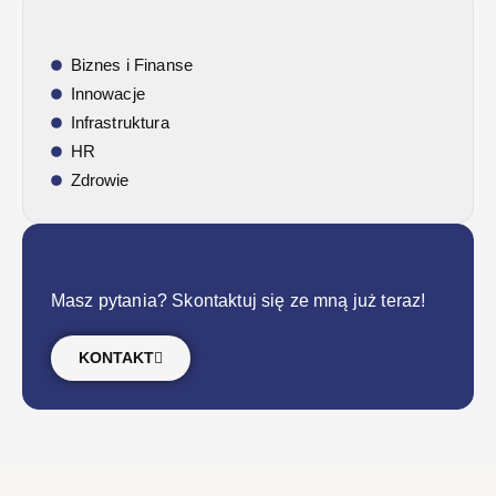
Biznes i Finanse
Innowacje
Infrastruktura
HR
Zdrowie
Masz pytania? Skontaktuj się ze mną już teraz!
KONTAKT