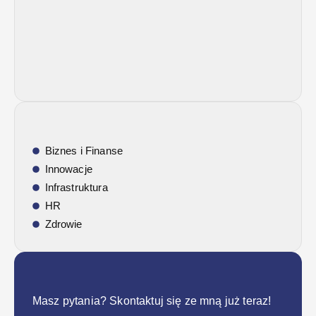
Biznes i Finanse
Innowacje
Infrastruktura
HR
Zdrowie
Masz pytania? Skontaktuj się ze mną już teraz!