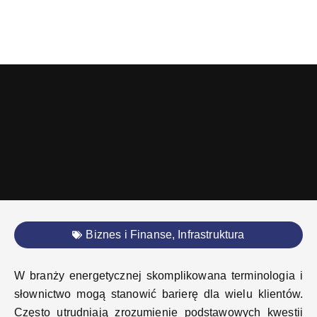
Biznes i Finanse
,
Infrastruktura
W branży energetycznej skomplikowana terminologia i
słownictwo mogą stanowić barierę dla wielu klientów.
Często utrudniają zrozumienie podstawowych kwestii