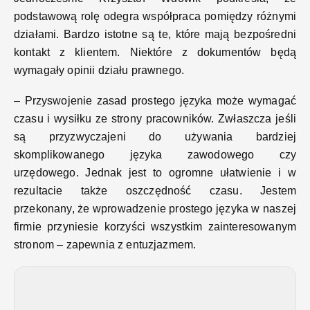
podstawową rolę odegra współpraca pomiędzy różnymi
działami. Bardzo istotne są te, które mają bezpośredni
kontakt z klientem. Niektóre z dokumentów będą
wymagały opinii działu prawnego.
– Przyswojenie zasad prostego języka może wymagać
czasu i wysiłku ze strony pracowników. Zwłaszcza jeśli
są przyzwyczajeni do używania bardziej
skomplikowanego języka zawodowego czy
urzędowego. Jednak jest to ogromne ułatwienie i w
rezultacie także oszczędność czasu. Jestem
przekonany, że wprowadzenie prostego języka w naszej
firmie przyniesie korzyści wszystkim zainteresowanym
stronom – zapewnia z entuzjazmem.