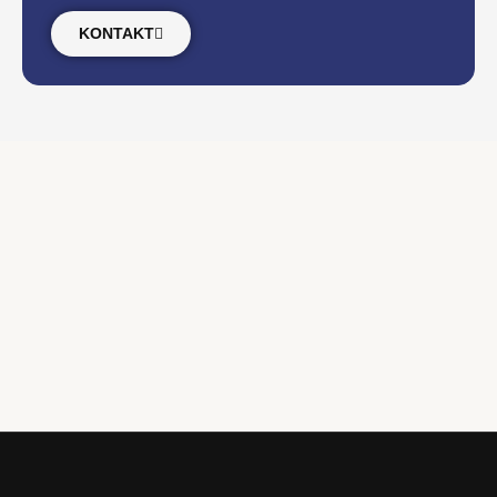
KONTAKT