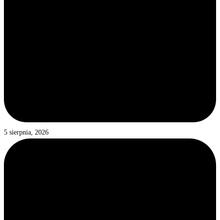
5 sierpnia, 2026