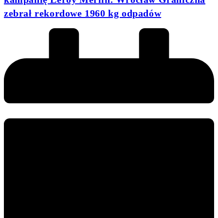
zebrał rekordowe 1960 kg odpadów