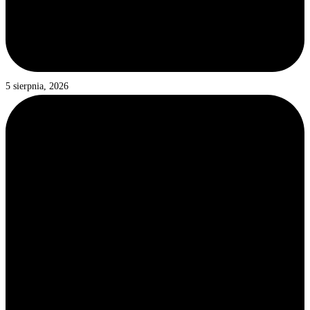
5 sierpnia, 2026