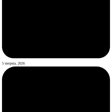
5 sierpnia, 2026