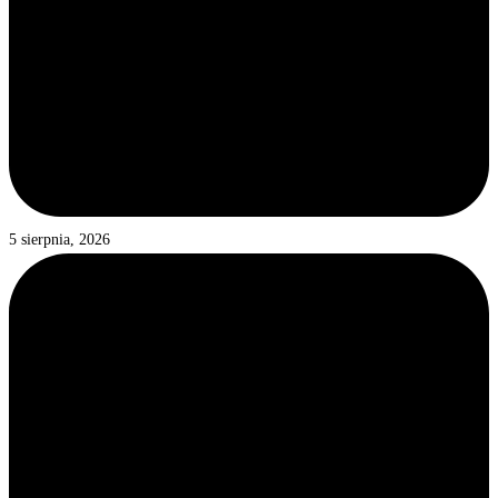
5 sierpnia, 2026