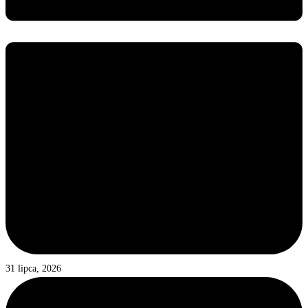
31 lipca, 2026