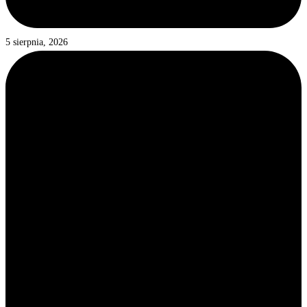
5 sierpnia, 2026