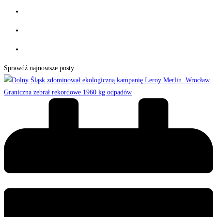
Sprawdź najnowsze posty