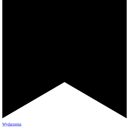
Wydarzenia