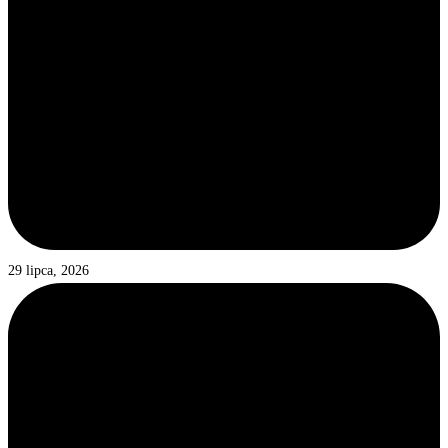
29 lipca, 2026