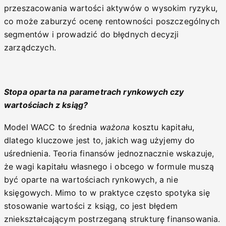
przeszacowania wartości aktywów o wysokim ryzyku,
co może zaburzyć ocenę rentowności poszczególnych
segmentów i prowadzić do błędnych decyzji
zarządczych.
Stopa oparta na parametrach rynkowych czy
wartościach z ksiąg?
Model WACC to średnia
ważona
kosztu kapitału,
dlatego kluczowe jest to, jakich wag użyjemy do
uśrednienia. Teoria finansów jednoznacznie wskazuje,
że wagi kapitału własnego i obcego w formule muszą
być oparte na wartościach rynkowych, a nie
księgowych. Mimo to w praktyce często spotyka się
stosowanie wartości z ksiąg, co jest błędem
zniekształcającym postrzeganą strukturę finansowania.