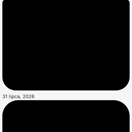
31 lipca, 2026