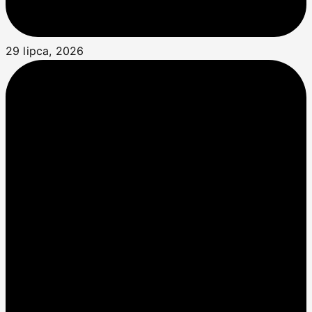
29 lipca, 2026