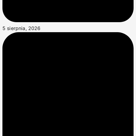
5 sierpnia, 2026