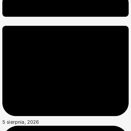
5 sierpnia, 2026