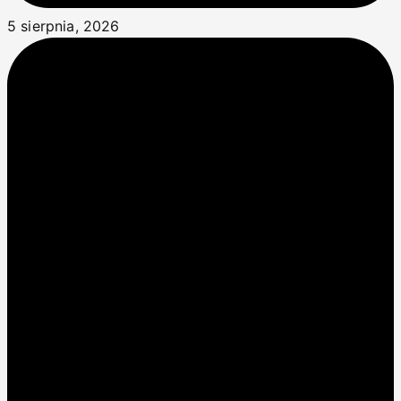
5 sierpnia, 2026