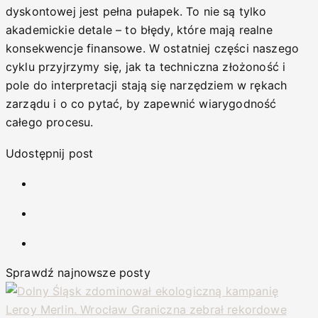
dyskontowej jest pełna pułapek. To nie są tylko
akademickie detale – to błędy, które mają realne
konsekwencje finansowe. W ostatniej części naszego
cyklu przyjrzymy się, jak ta techniczna złożoność i
pole do interpretacji stają się narzędziem w rękach
zarządu i o co pytać, by zapewnić wiarygodność
całego procesu.
Udostępnij post
Sprawdź najnowsze posty