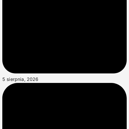
5 sierpnia, 2026