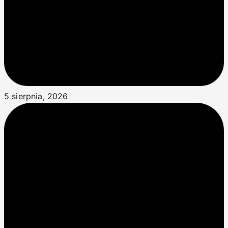
5 sierpnia, 2026