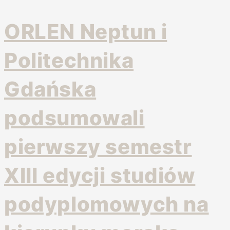
ORLEN Neptun i
Politechnika
Gdańska
podsumowali
pierwszy semestr
XIII edycji studiów
podyplomowych na