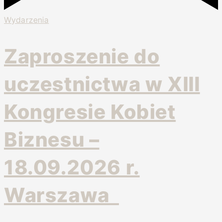
Wydarzenia
Zaproszenie do
uczestnictwa w XIII
Kongresie Kobiet
Biznesu –
18.09.2026 r.
Warszawa