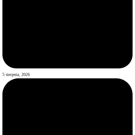
5 sierpnia, 2026