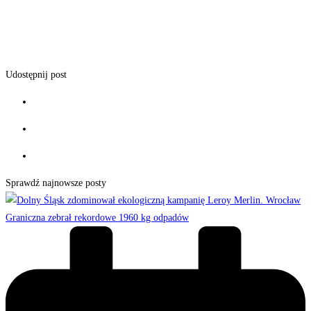
Udostępnij post
Sprawdź najnowsze posty