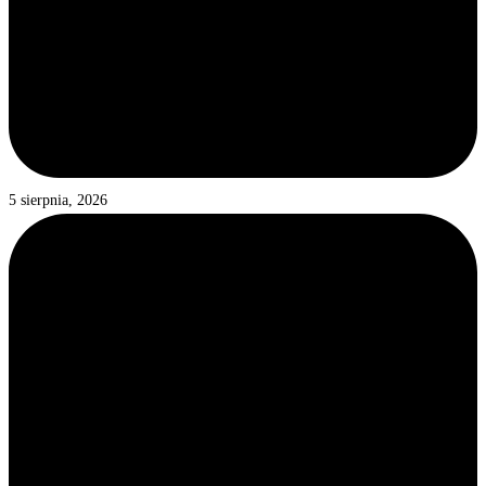
5 sierpnia, 2026