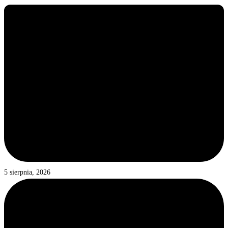
5 sierpnia, 2026