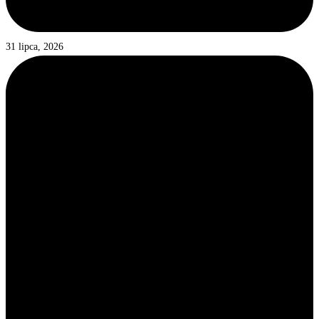
31 lipca, 2026