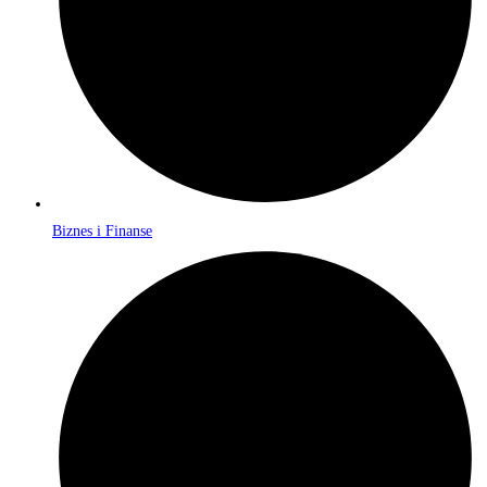
Biznes i Finanse