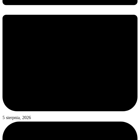
5 sierpnia, 2026