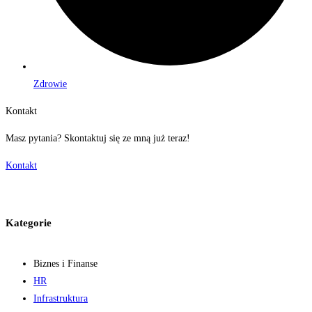
Zdrowie
Kontakt
Masz pytania? Skontaktuj się ze mną już teraz!
Kontakt
Kategorie
Biznes i Finanse
HR
Infrastruktura