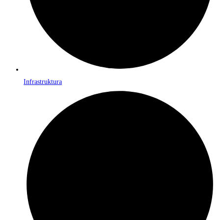
Infrastruktura