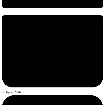
29 lipca, 2026