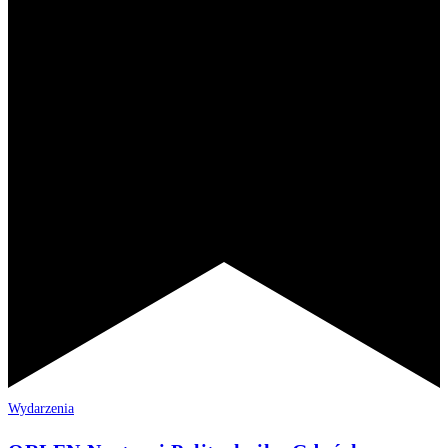
Wydarzenia