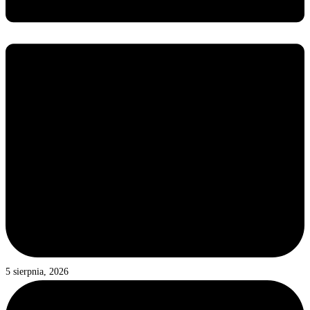
5 sierpnia, 2026