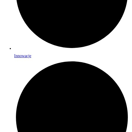
Innowacje