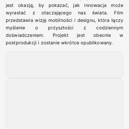
jest okazją, by pokazać, jak innowacja może
wyrastać z otaczającego nas świata. Film
przedstawia wizję mobilności i designu, która łączy
myślenie o przyszłości z codziennym
doświadczeniem. Projekt jest obecnie w
postprodukcji i zostanie wkrótce opublikowany.