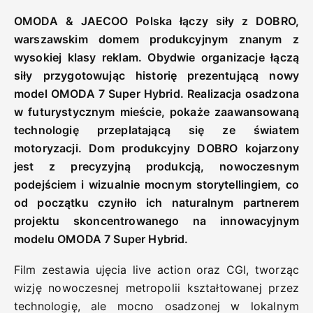
OMODA & JAECOO Polska łączy siły z DOBRO,
warszawskim domem produkcyjnym znanym z
wysokiej klasy reklam. Obydwie organizacje łączą
siły przygotowując historię prezentującą nowy
model OMODA 7 Super Hybrid. Realizacja osadzona
w futurystycznym mieście, pokaże zaawansowaną
technologię przeplatającą się ze światem
motoryzacji. Dom produkcyjny DOBRO kojarzony
jest z precyzyjną produkcją, nowoczesnym
podejściem i wizualnie mocnym storytellingiem, co
od początku czyniło ich naturalnym partnerem
projektu skoncentrowanego na innowacyjnym
modelu OMODA 7 Super Hybrid.
Film zestawia ujęcia live action oraz CGI, tworząc
wizję nowoczesnej metropolii kształtowanej przez
technologię, ale mocno osadzonej w lokalnym