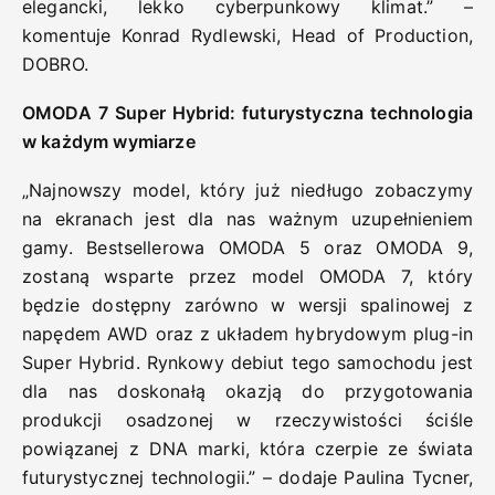
elegancki, lekko cyberpunkowy klimat.” –
komentuje Konrad Rydlewski, Head of Production,
DOBRO.
OMODA 7 Super Hybrid: futurystyczna technologia
w każdym wymiarze
„Najnowszy model, który już niedługo zobaczymy
na ekranach jest dla nas ważnym uzupełnieniem
gamy. Bestsellerowa OMODA 5 oraz OMODA 9,
zostaną wsparte przez model OMODA 7, który
będzie dostępny zarówno w wersji spalinowej z
napędem AWD oraz z układem hybrydowym plug-in
Super Hybrid. Rynkowy debiut tego samochodu jest
dla nas doskonałą okazją do przygotowania
produkcji osadzonej w rzeczywistości ściśle
powiązanej z DNA marki, która czerpie ze świata
futurystycznej technologii.” – dodaje Paulina Tycner,