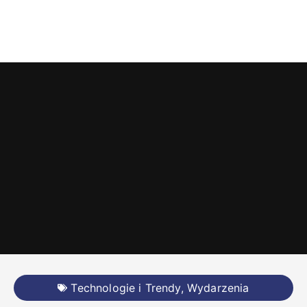
Technologie i Trendy
,
Wydarzenia