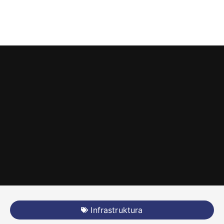
Infrastruktura