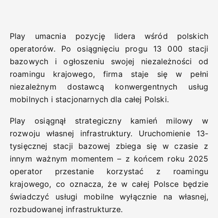
Play umacnia pozycję lidera wśród polskich
operatorów. Po osiągnięciu progu 13 000 stacji
bazowych i ogłoszeniu swojej niezależności od
roamingu krajowego, firma staje się w pełni
niezależnym dostawcą konwergentnych usług
mobilnych i stacjonarnych dla całej Polski.
Play osiągnął strategiczny kamień milowy w
rozwoju własnej infrastruktury. Uruchomienie 13-
tysięcznej stacji bazowej zbiega się w czasie z
innym ważnym momentem – z końcem roku 2025
operator przestanie korzystać z roamingu
krajowego, co oznacza, że w całej Polsce będzie
świadczyć usługi mobilne wyłącznie na własnej,
rozbudowanej infrastrukturze.