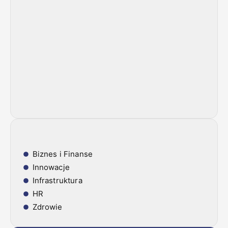
Biznes i Finanse
Innowacje
Infrastruktura
HR
Zdrowie