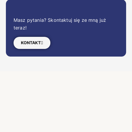
Masz pytania? Skontaktuj się ze mną już
teraz!
KONTAKT