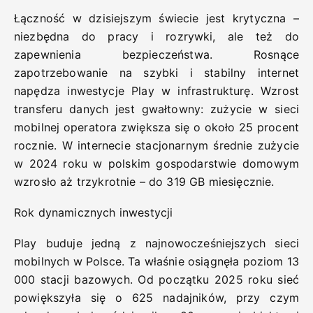
Łączność w dzisiejszym świecie jest krytyczna –
niezbędna do pracy i rozrywki, ale też do
zapewnienia bezpieczeństwa. Rosnące
zapotrzebowanie na szybki i stabilny internet
napędza inwestycje Play w infrastrukturę. Wzrost
transferu danych jest gwałtowny: zużycie w sieci
mobilnej operatora zwiększa się o około 25 procent
rocznie. W internecie stacjonarnym średnie zużycie
w 2024 roku w polskim gospodarstwie domowym
wzrosło aż trzykrotnie – do 319 GB miesięcznie.
Rok dynamicznych inwestycji
Play buduje jedną z najnowocześniejszych sieci
mobilnych w Polsce. Ta właśnie osiągnęła poziom 13
000 stacji bazowych. Od początku 2025 roku sieć
powiększyła się o 625 nadajników, przy czym