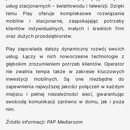
usług stacjonarnych – światłowodu i telewizji. Dzięki
temu Play oferuje kompleksowe rozwiązania
mobilne i stacjonarne, zaspokajając potrzeby
klientów indywidualnych, małych i średnich firm
oraz dużych przedsiębiorstw.
Play zapowiada dalszy dynamiczny rozwój swoich
usług. Łączy w nich nowoczesne technologie z
głębokim zrozumieniem potrzeb klientów. Operator
nie zwalnia tempa także w zakresie kluczowych
inwestycji mobilnych. Są one niezbędne do
zapewnienia najwyższej jakości połączeń w każdym
miejscu i pełnej niezależności sieci, gwarantując
swobodę komunikacji zarówno w domu, jak i poza
nim.
Źródło informacji: PAP Mediaroom