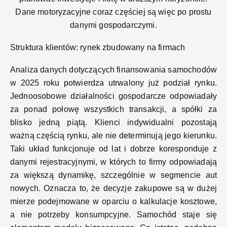
Dane motoryzacyjne coraz częściej są więc po prostu
danymi gospodarczymi.
Struktura klientów: rynek zbudowany na firmach
Analiza danych dotyczących finansowania samochodów
w 2025 roku potwierdza utrwalony już podział rynku.
Jednoosobowe działalności gospodarcze odpowiadały
za ponad połowę wszystkich transakcji, a spółki za
blisko jedną piątą. Klienci indywidualni pozostają
ważną częścią rynku, ale nie determinują jego kierunku.
Taki układ funkcjonuje od lat i dobrze koresponduje z
danymi rejestracyjnymi, w których to firmy odpowiadają
za większą dynamikę, szczególnie w segmencie aut
nowych. Oznacza to, że decyzje zakupowe są w dużej
mierze podejmowane w oparciu o kalkulacje kosztowe,
a nie potrzeby konsumpcyjne. Samochód staje się