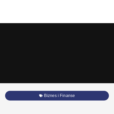
Biznes i Finanse