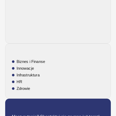
Biznes i Finanse
Innowacje
Infrastruktura
HR
Zdrowie