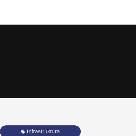
Infrastruktura