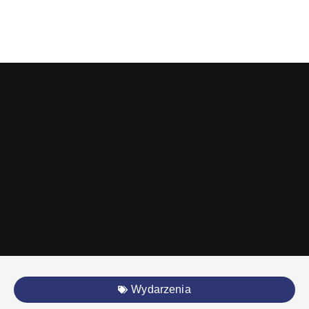
Wydarzenia