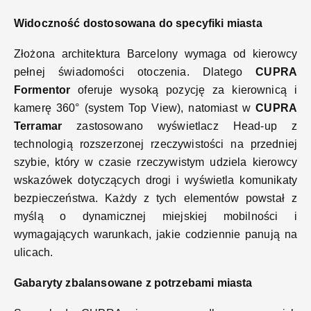
Widoczność dostosowana do specyfiki miasta
Złożona architektura Barcelony wymaga od kierowcy
pełnej świadomości otoczenia. Dlatego
CUPRA
Formentor
oferuje wysoką pozycję za kierownicą i
kamerę 360° (system Top View), natomiast w
CUPRA
Terramar
zastosowano wyświetlacz Head‑up z
technologią rozszerzonej rzeczywistości na przedniej
szybie, który w czasie rzeczywistym udziela kierowcy
wskazówek dotyczących drogi i wyświetla komunikaty
bezpieczeństwa. Każdy z tych elementów powstał z
myślą o dynamicznej miejskiej mobilności i
wymagających warunkach, jakie codziennie panują na
ulicach.
Gabaryty zbalansowane z potrzebami miasta