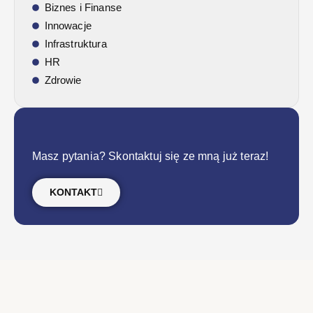
Biznes i Finanse
Innowacje
Infrastruktura
HR
Zdrowie
Masz pytania? Skontaktuj się ze mną już teraz!
KONTAKT