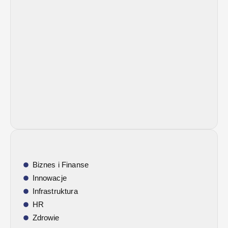
Biznes i Finanse
Innowacje
Infrastruktura
HR
Zdrowie