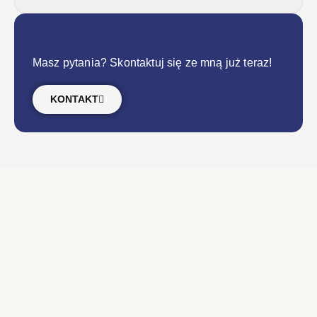
Masz pytania? Skontaktuj się ze mną już teraz!
KONTAKT