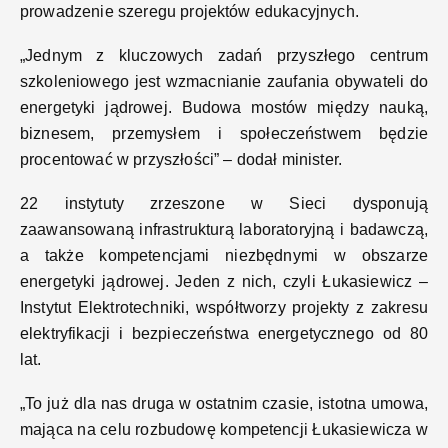
prowadzenie szeregu projektów edukacyjnych.
„Jednym z kluczowych zadań przyszłego centrum
szkoleniowego jest wzmacnianie zaufania obywateli do
energetyki jądrowej. Budowa mostów między nauką,
biznesem, przemysłem i społeczeństwem będzie
procentować w przyszłości” – dodał minister.
22 instytuty zrzeszone w Sieci dysponują
zaawansowaną infrastrukturą laboratoryjną i badawczą,
a także kompetencjami niezbędnymi w obszarze
energetyki jądrowej. Jeden z nich, czyli Łukasiewicz –
Instytut Elektrotechniki, współtworzy projekty z zakresu
elektryfikacji i bezpieczeństwa energetycznego od 80
lat.
„To już dla nas druga w ostatnim czasie, istotna umowa,
mająca na celu rozbudowę kompetencji Łukasiewicza w