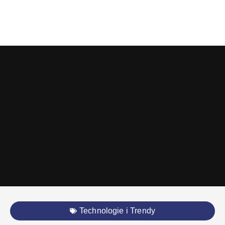
Technologie i Trendy