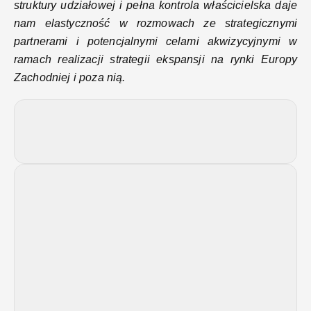
struktury udziałowej i pełna kontrola właścicielska daje
nam elastyczność w rozmowach ze strategicznymi
partnerami i potencjalnymi celami akwizycyjnymi w
ramach realizacji strategii ekspansji na rynki Europy
Zachodniej i poza nią.