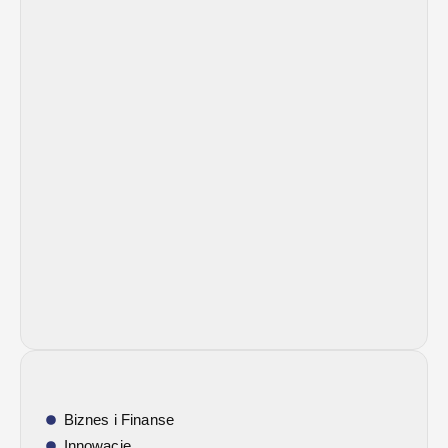
Biznes i Finanse
Innowacje