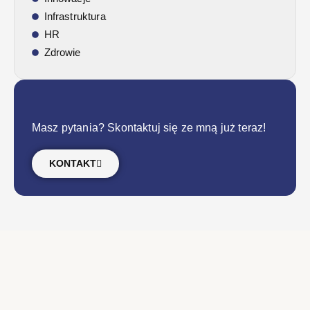
Infrastruktura
HR
Zdrowie
Masz pytania? Skontaktuj się ze mną już teraz!
KONTAKT