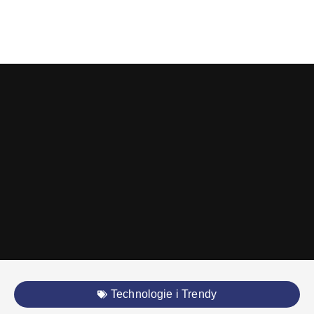
Technologie i Trendy