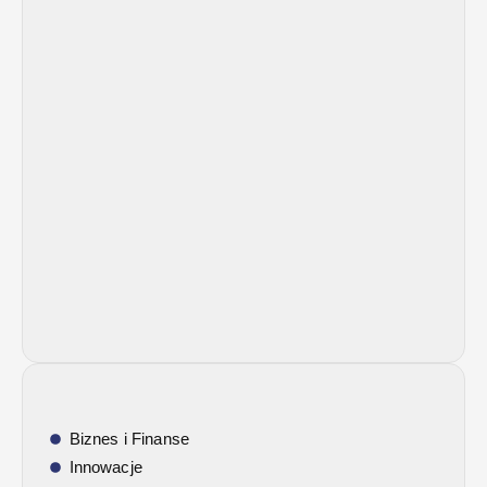
Biznes i Finanse
Innowacje