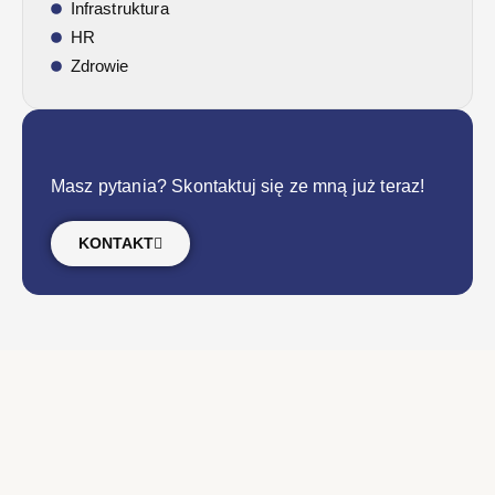
Infrastruktura
HR
Zdrowie
Masz pytania? Skontaktuj się ze mną już teraz!
KONTAKT