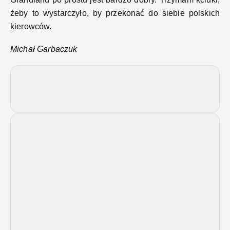
żeby to wystarczyło, by przekonać do siebie polskich
kierowców.
Michał Garbaczuk