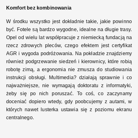
Komfort bez kombinowania
W środku wszystko jest dokładnie takie, jakie powinno
być. Fotele są bardzo wygodne, idealne na długie trasy.
Opel od wielu lat współpracuje z niemiecką fundacją na
rzecz zdrowych pleców, czego efektem jest certyfikat
AGR i wygoda podróżowania. Na pokładzie znajdziemy
również podgrzewanie siedzeń i kierownicy, które robią
robotę zimą, a ergonomia nie zmusza do studiowania
instrukcji obsługi. Multimedia? działają sprawnie i co
najważniejsze, nie wymagają doktoratu z informatyki,
żeby się po nich poruszać. To coś, co zaczynamy
doceniać dopiero wtedy, gdy poobcujemy z autami, w
których nawet lusterka ustawia się z poziomu ekranu
centralnego.