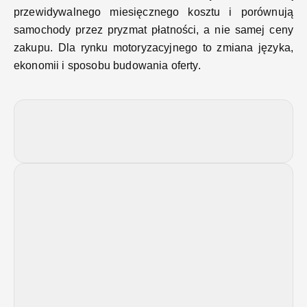
przewidywalnego miesięcznego kosztu i porównują
samochody przez pryzmat płatności, a nie samej ceny
zakupu. Dla rynku motoryzacyjnego to zmiana języka,
ekonomii i sposobu budowania oferty.