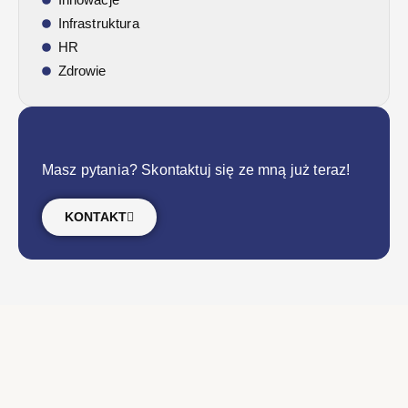
Infrastruktura
HR
Zdrowie
Masz pytania? Skontaktuj się ze mną już teraz!
KONTAKT