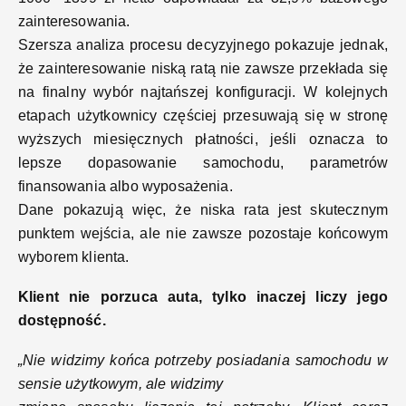
zainteresowania.
Szersza analiza procesu decyzyjnego pokazuje jednak,
że zainteresowanie niską ratą nie zawsze przekłada się
na finalny wybór najtańszej konfiguracji. W kolejnych
etapach użytkownicy częściej przesuwają się w stronę
wyższych miesięcznych płatności, jeśli oznacza to
lepsze dopasowanie samochodu, parametrów
finansowania albo wyposażenia.
Dane pokazują więc, że niska rata jest skutecznym
punktem wejścia, ale nie zawsze pozostaje końcowym
wyborem klienta.
Klient nie porzuca auta, tylko inaczej liczy jego
dostępność.
„Nie widzimy końca potrzeby posiadania samochodu w
sensie użytkowym, ale widzimy