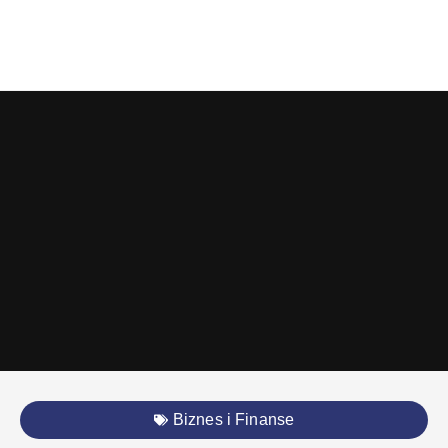
Biznes i Finanse