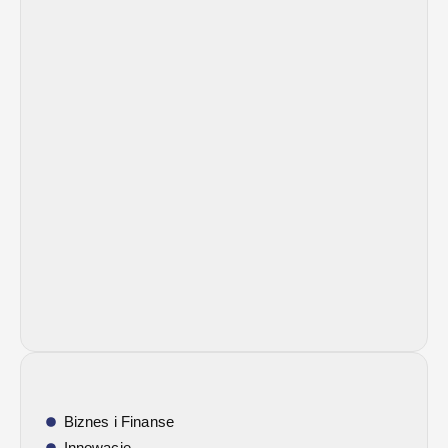
Biznes i Finanse
Innowacje