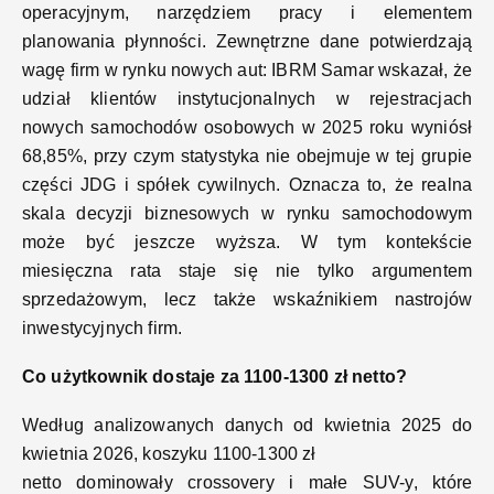
operacyjnym, narzędziem pracy i elementem
planowania płynności. Zewnętrzne dane potwierdzają
wagę firm w rynku nowych aut: IBRM Samar wskazał, że
udział klientów instytucjonalnych w rejestracjach
nowych samochodów osobowych w 2025 roku wyniósł
68,85%, przy czym statystyka nie obejmuje w tej grupie
części JDG i spółek cywilnych. Oznacza to, że realna
skala decyzji biznesowych w rynku samochodowym
może być jeszcze wyższa. W tym kontekście
miesięczna rata staje się nie tylko argumentem
sprzedażowym, lecz także wskaźnikiem nastrojów
inwestycyjnych firm.
Co użytkownik dostaje za 1100-1300 zł netto?
Według analizowanych danych od kwietnia 2025 do
kwietnia 2026, koszyku 1100-1300 zł
netto dominowały crossovery i małe SUV-y, które