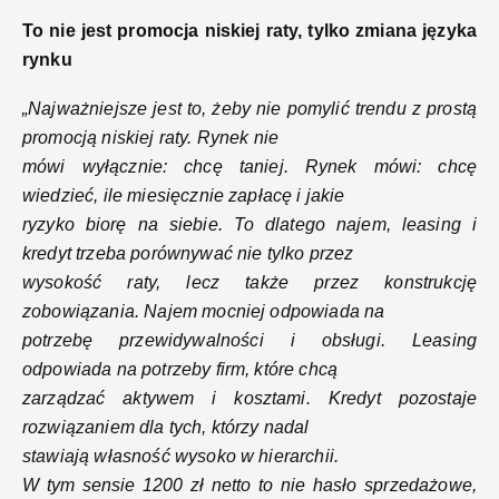
To nie jest promocja niskiej raty, tylko zmiana języka
rynku
„Najważniejsze jest to, żeby nie pomylić trendu z prostą
promocją niskiej raty. Rynek nie
mówi wyłącznie: chcę taniej. Rynek mówi: chcę
wiedzieć, ile miesięcznie zapłacę i jakie
ryzyko biorę na siebie. To dlatego najem, leasing i
kredyt trzeba porównywać nie tylko przez
wysokość raty, lecz także przez konstrukcję
zobowiązania. Najem mocniej odpowiada na
potrzebę przewidywalności i obsługi. Leasing
odpowiada na potrzeby firm, które chcą
zarządzać aktywem i kosztami. Kredyt pozostaje
rozwiązaniem dla tych, którzy nadal
stawiają własność wysoko w hierarchii.
W tym sensie 1200 zł netto to nie hasło sprzedażowe,