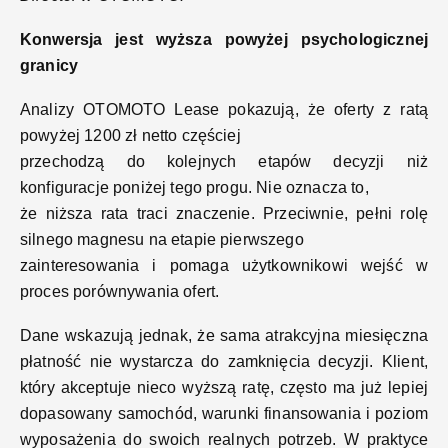
Konwersja jest wyższa powyżej psychologicznej
granicy
Analizy OTOMOTO Lease pokazują, że oferty z ratą
powyżej 1200 zł netto częściej
przechodzą do kolejnych etapów decyzji niż
konfiguracje poniżej tego progu. Nie oznacza to,
że niższa rata traci znaczenie. Przeciwnie, pełni rolę
silnego magnesu na etapie pierwszego
zainteresowania i pomaga użytkownikowi wejść w
proces porównywania ofert.
Dane wskazują jednak, że sama atrakcyjna miesięczna
płatność nie wystarcza do zamknięcia decyzji. Klient,
który akceptuje nieco wyższą ratę, często ma już lepiej
dopasowany samochód, warunki finansowania i poziom
wyposażenia do swoich realnych potrzeb. W praktyce